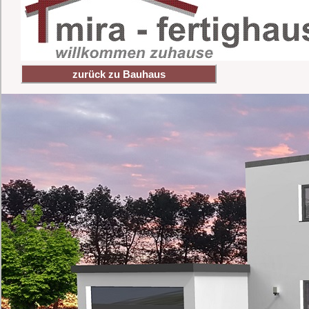
zurück zu Bauhaus