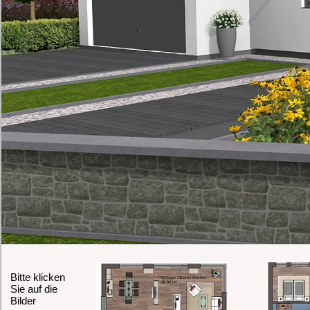
Bitte klicken
Sie auf die
Bilder