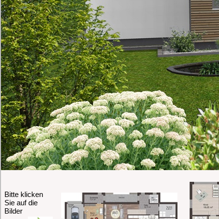
Bitte klicken
Sie auf die
Bilder