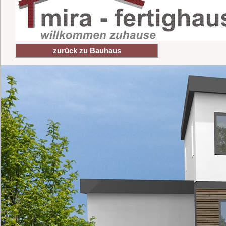
zurück zu Bauhaus