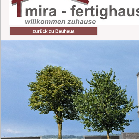
zurück zu Bauhaus