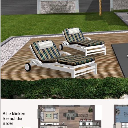
Bitte klicken
Sie auf die
Bilder