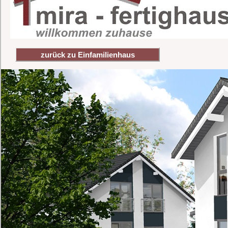
zurück zu Einfamilienhaus