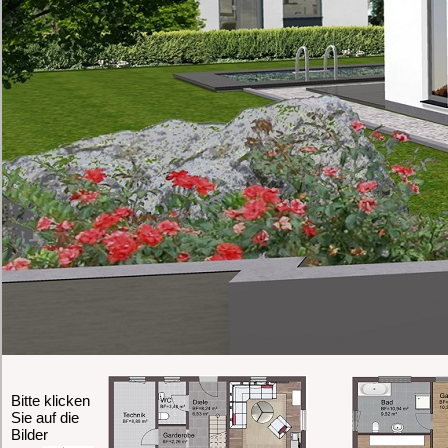
Bitte klicken
Sie auf die
Bilder