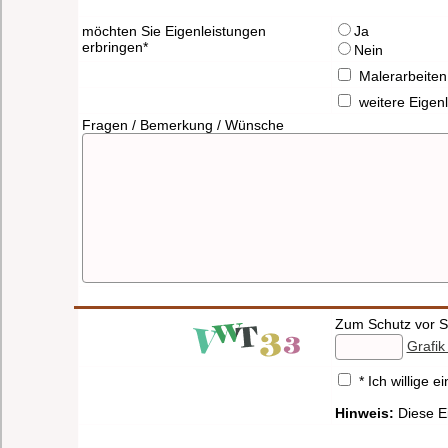
möchten Sie Eigenleistungen
Ja
erbringen*
Nein
Malerarbeite
weitere Eigen
Fragen / Bemerkung / Wünsche
Zum Schutz vor S
Grafik
* Ich willige
Hinweis:
Diese Ei