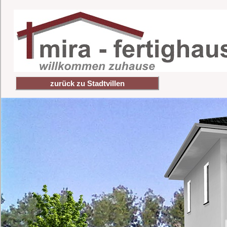
zurück zu Stadtvillen