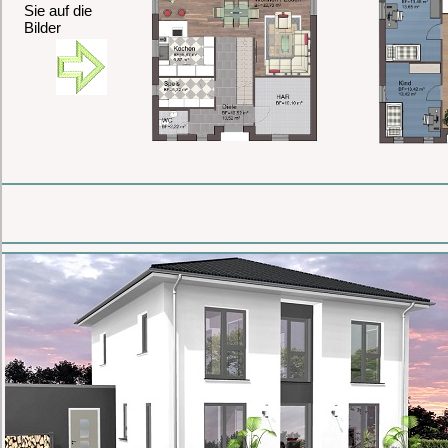
Sie auf die
Bilder