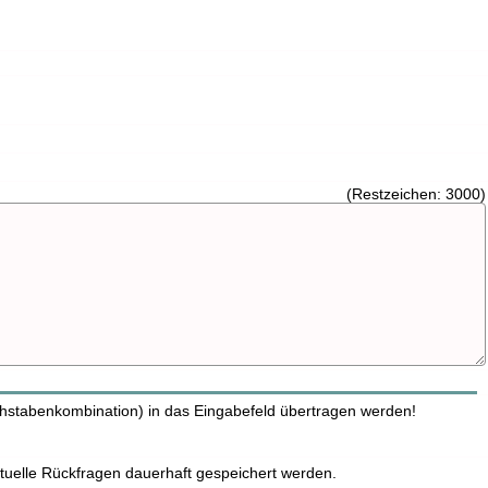
(Restzeichen:
3000
)
hstabenkombination) in das Eingabefeld übertragen werden!
tuelle Rückfragen dauerhaft gespeichert werden.