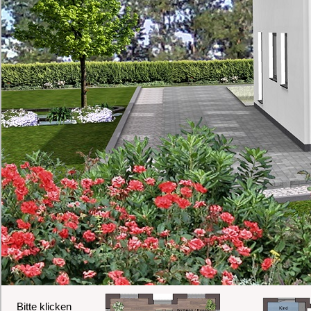
Bitte klicken